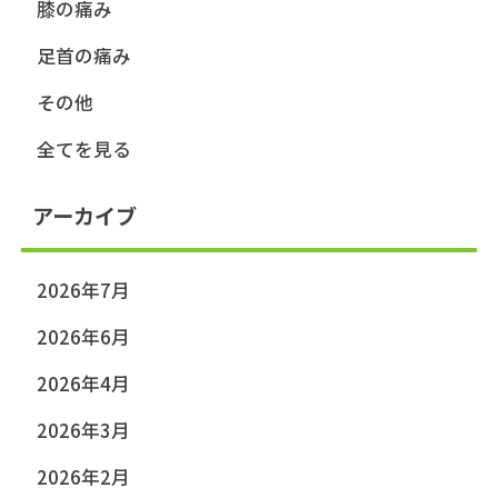
膝の痛み
足首の痛み
その他
全てを見る
アーカイブ
2026年7月
2026年6月
2026年4月
2026年3月
2026年2月