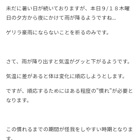
未だに暑い日が続いておりますが、本日９/１８木曜
日の夕方から夜にかけて雨が降るようですね...
ゲリラ豪雨にならないことを祈るのみです。
さて、雨が降り出すと気温がグッと下がるようです。
気温に差があると体は変化に順応しようとします。
ですが、順応するためにはある程度の"慣れ"が必要と
なります。
この慣れるまでの期間が怪我をしやすい時期となりま
す。