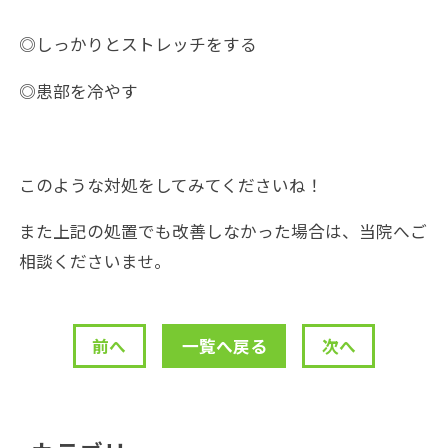
◎しっかりとストレッチをする
◎患部を冷やす
このような対処をしてみてくださいね！
また上記の処置でも改善しなかった場合は、当院へご
相談くださいませ。
前へ
一覧へ戻る
次へ