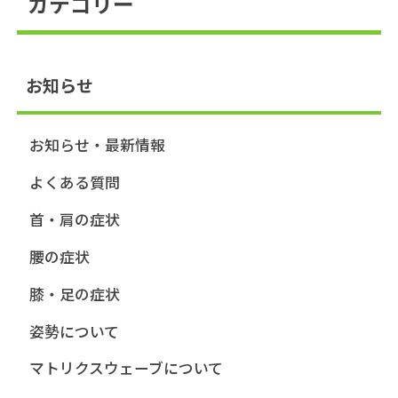
カテゴリー
お知らせ
お知らせ・最新情報
よくある質問
首・肩の症状
腰の症状
膝・足の症状
姿勢について
マトリクスウェーブについて