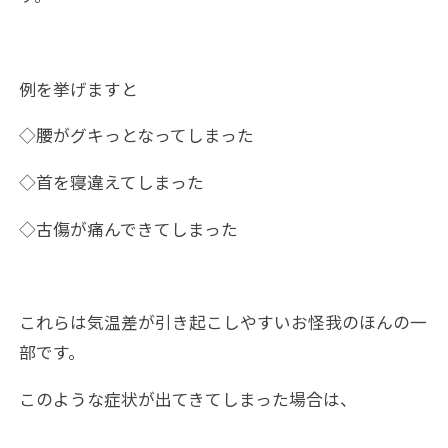
例を挙げますと
◇腰がグキっとなってしまった
◇首を寝違えてしまった
◇古傷が痛んできてしまった
これらは気温差が引き起こしやすいお怪我のほんの一
部です。
このような症状が出てきてしまった場合は、