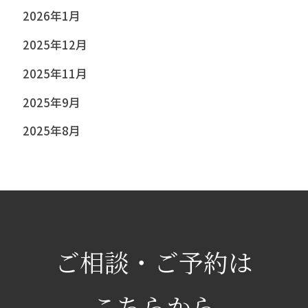
2026年1月
2025年12月
2025年11月
2025年9月
2025年8月
ご相談・ご予約は
こちらから