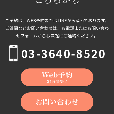
ご予約は、WEB予約またはLINEから承っております。
ご質問などお問い合わせは、お電話またはお問い合わ
せフォームからお気軽にご連絡ください。
03-3640-8520