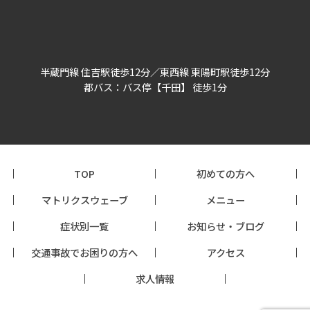
半蔵門線 住吉駅徒歩12分／東西線 東陽町駅徒歩12分
都バス：バス停【千田】 徒歩1分
TOP
初めての方へ
マトリクスウェーブ
メニュー
症状別一覧
お知らせ・ブログ
交通事故でお困りの方へ
アクセス
求人情報