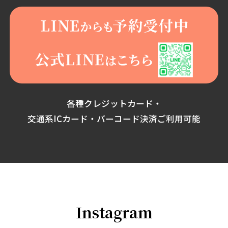
各種クレジットカード・
交通系ICカード・バーコード決済ご利用可能
Instagram