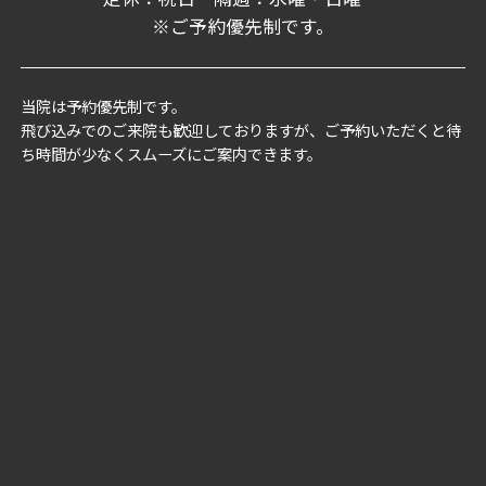
※ご予約優先制です。
当院は予約優先制です。
飛び込みでのご来院も歓迎しておりますが、ご予約いただくと待
ち時間が少なくスムーズにご案内できます。