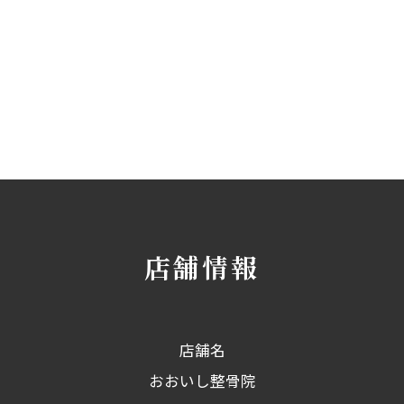
店舗情報
店舗名
おおいし整骨院