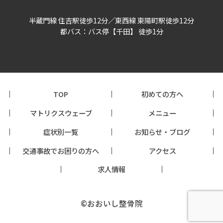
半蔵門線 住吉駅徒歩12分／東西線 東陽町駅徒歩12分
都バス：バス停【千田】 徒歩1分
TOP
初めての方へ
マトリクスウェーブ
メニュー
症状別一覧
お知らせ・ブログ
交通事故でお困りの方へ
アクセス
求人情報
©おおいし整骨院