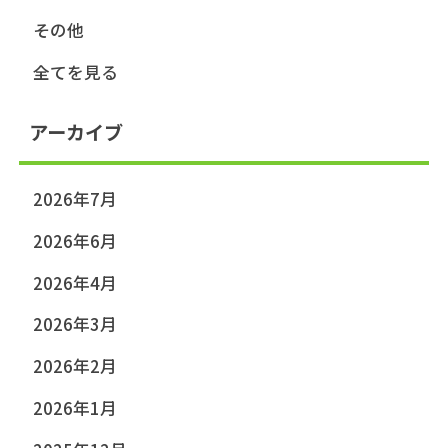
その他
全てを見る
アーカイブ
2026年7月
2026年6月
2026年4月
2026年3月
2026年2月
2026年1月