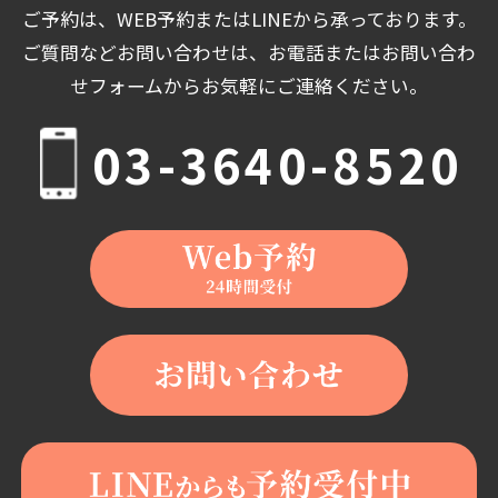
ご予約は、WEB予約またはLINEから承っております。
ご質問などお問い合わせは、お電話またはお問い合わ
せフォームからお気軽にご連絡ください。
03-3640-8520