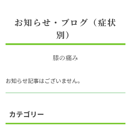
求人情報
お知らせ・ブログ（症状
別）
Web予約
膝の痛み
お知らせ記事はございません。
カテゴリー