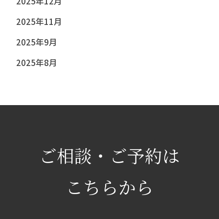
2025年12月
2025年11月
2025年9月
2025年8月
ご相談・ご予約は
こちらから