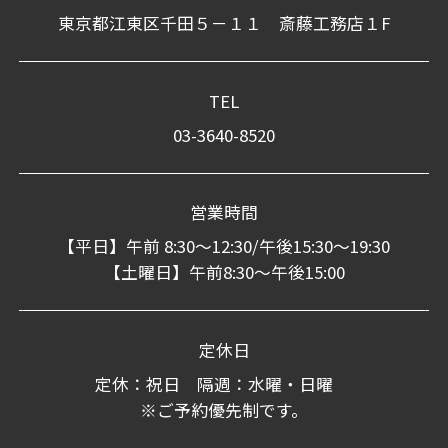
東京都江東区千田５－１１ 斎藤工務店１F
TEL
03-3640-8520
営業時間
【平日】午前 8:30～12:30/午後15:30～19:30
【土曜日】午前8:30～午後15:00
定休日
定休：祝日 隔週：水曜・日曜
※ご予約優先制です。