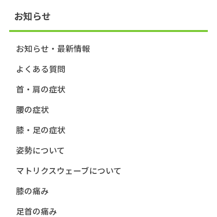
お知らせ
お知らせ・最新情報
よくある質問
首・肩の症状
腰の症状
膝・足の症状
姿勢について
マトリクスウェーブについて
膝の痛み
足首の痛み