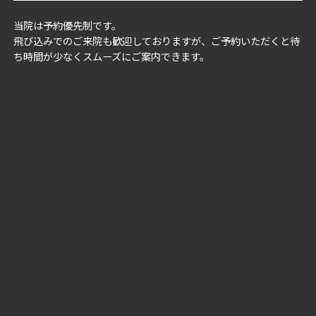
当院は予約優先制です。
飛び込みでのご来院も歓迎しておりますが、ご予約いただくと待
ち時間が少なくスムーズにご案内できます。