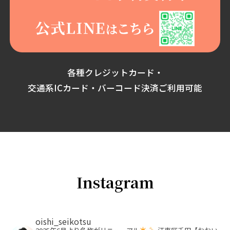
各種クレジットカード・
交通系ICカード・バーコード決済ご利用可能
Instagram
oishi_seikotsu