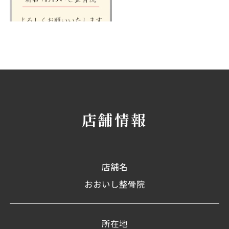
店舗情報
店舗名
おおいし整骨院
所在地