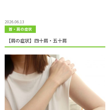
求人情報
2026.06.13
首・肩の症状
Web予約
【肩の症状】四十肩・五十肩