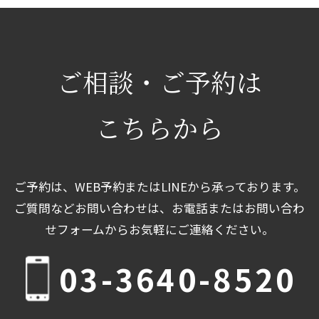
ご相談・ご予約は
こちらから
ご予約は、WEB予約またはLINEから承っております。
ご質問などお問い合わせは、お電話またはお問い合わ
せフォームからお気軽にご連絡ください。
03-3640-8520