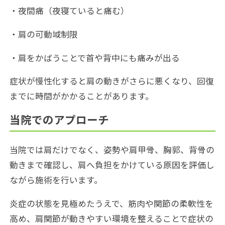
・夜間痛（夜寝ていると痛む）
・肩の可動域制限
・肩をかばうことで首や背中にも痛みが出る
症状が慢性化すると肩の動きがさらに悪くなり、回復
までに時間がかかることがあります。
当院でのアプローチ
当院では肩だけでなく、姿勢や肩甲骨、胸郭、背骨の
動きまで確認し、肩へ負担をかけている原因を評価し
ながら施術を行います。
炎症の状態を見極めたうえで、筋肉や関節の柔軟性を
高め、肩関節が動きやすい環境を整えることで症状の