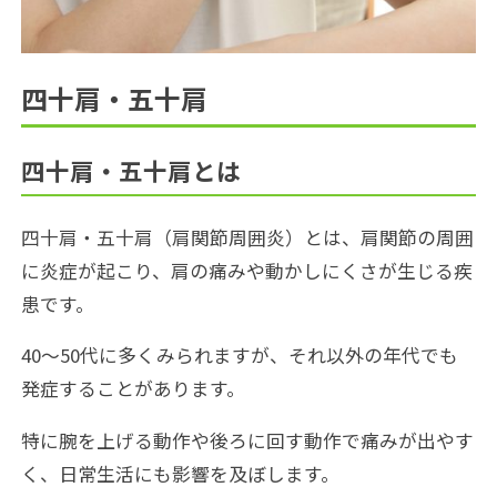
四十肩・五十肩
四十肩・五十肩とは
四十肩・五十肩（肩関節周囲炎）とは、肩関節の周囲
に炎症が起こり、肩の痛みや動かしにくさが生じる疾
患です。
40～50代に多くみられますが、それ以外の年代でも
発症することがあります。
特に腕を上げる動作や後ろに回す動作で痛みが出やす
く、日常生活にも影響を及ぼします。