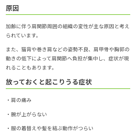
原因
加齢に伴う肩関節周囲の組織の変性が主な原因と考え
られています。
また、猫背や巻き肩などの姿勢不良、肩甲骨や胸郭の
動きの低下によって肩関節へ負担が集中し、症状が現
れることもあります。
放っておくと起こりうる症状
・肩の痛み
・腕が上がらない
・服の着替えや髪を結ぶ動作がつらい