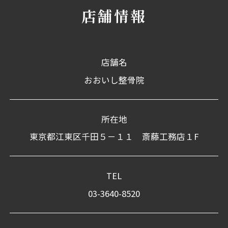
店舗情報
店舗名
おおいし整骨院
所在地
東京都江東区千田５－１１ 斎藤工務店１F
TEL
03-3640-8520