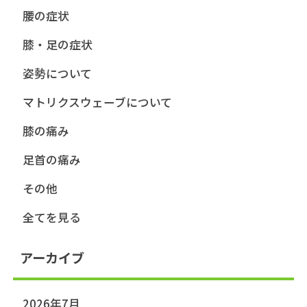
腰の症状
膝・足の症状
姿勢について
マトリクスウェーブについて
膝の痛み
足首の痛み
その他
全てを見る
アーカイブ
2026年7月