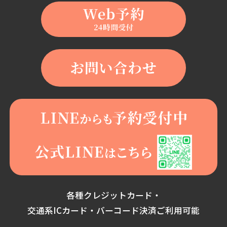
各種クレジットカード・
交通系ICカード・バーコード決済ご利用可能