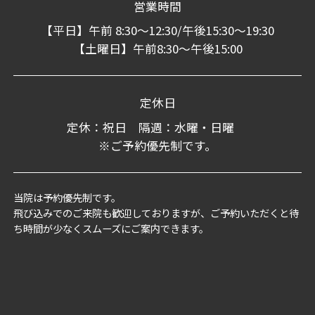
営業時間
【平日】午前 8:30～12:30/午後15:30～19:30
【土曜日】午前8:30～午後15:00
定休日
定休：祝日 隔週：水曜・日曜
※ご予約優先制です。
当院は予約優先制です。
飛び込みでのご来院も歓迎しておりますが、ご予約いただくと待
ち時間が少なくスムーズにご案内できます。