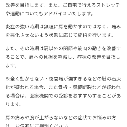
改善を目指します。また、ご自宅で行えるストレッチ
や運動についてもアドバイスいたします。
炎症の強い時期は無理に肩を動かすのではなく、痛み
を悪化させないよう状態に応じて施術を行います。
また、その時期は肩以外の関節や筋肉の動きを改善す
ることで、肩への負担を軽減し、症状の改善を目指し
ます。
※全く動かせない・夜間痛が強すぎるなどの腱の石灰
化が疑われる場合、また骨折・腱板断裂などが疑われ
る場合は、医療機関での受診をおすすめすることがあ
ります。
肩の痛みや腕が上がらないなどの症状でお悩みの方
は、お気軽にご相談ください。