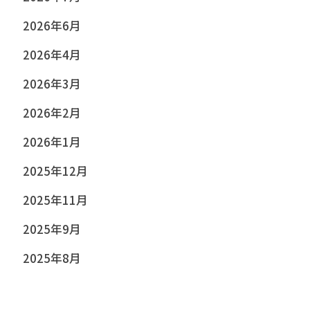
2026年6月
2026年4月
2026年3月
2026年2月
2026年1月
2025年12月
2025年11月
2025年9月
2025年8月